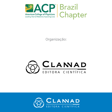
Organização: