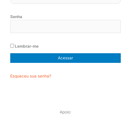
Senha
Lembrar-me
Esqueceu sua senha?
Apoio: