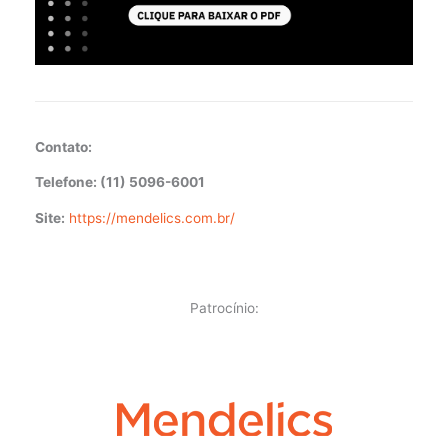
Contato:
Telefone: (11) 5096-6001
Site:
https://mendelics.com.br/
Patrocínio: