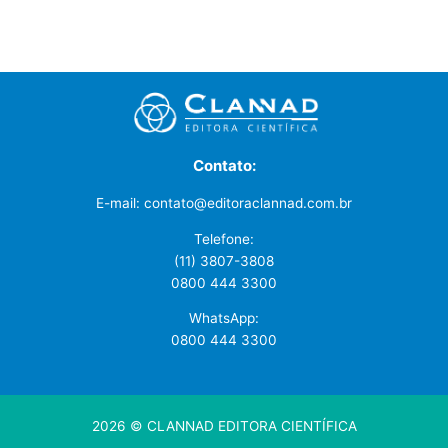
Contato:
E-mail: contato@editoraclannad.com.br
Telefone:
(11) 3807-3808
0800 444 3300
WhatsApp:
0800 444 3300
2026 © CLANNAD EDITORA CIENTÍFICA