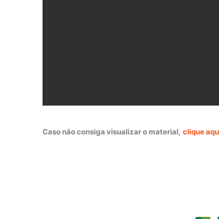
Caso não consiga visualizar o material,
clique aqu